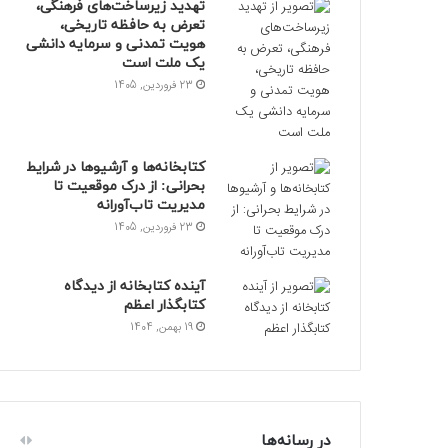
تهدید زیرساخت‌های فرهنگی،
تعرض به حافظه تاریخی،
هویت تمدنی و سرمایه دانشی
یک ملت است
23 فروردین, 1405
کتابخانه‌ها و آرشیوها در شرایط
بحرانی: از درک موقعیت تا
مدیریت تاب‌آورانه
23 فروردین, 1405
آینده کتابخانه از دیدگاه
کتابگذار اعظم
19 بهمن, 1404
در رسانه‌ها