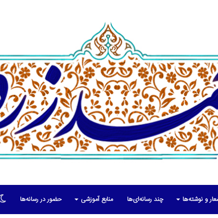
عار و نوشته‌ها
چند رسانه‌ای‌ها
منابع آموزشی
حضور در رسانه‌ها