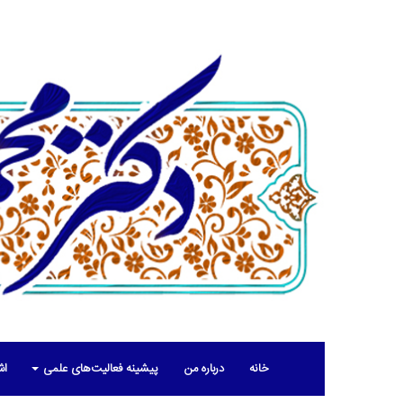
خانه
درباره من
پیشینه فعالیت‌های علمی
اش