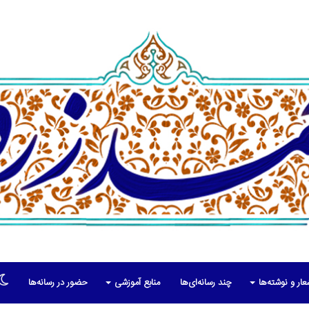
عار و نوشته‌ها
چند رسانه‌ای‌ها
منابع آموزشی
حضور در رسانه‌ها