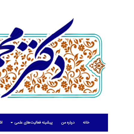
خانه
درباره من
پیشینه فعالیت‌های علمی
اش