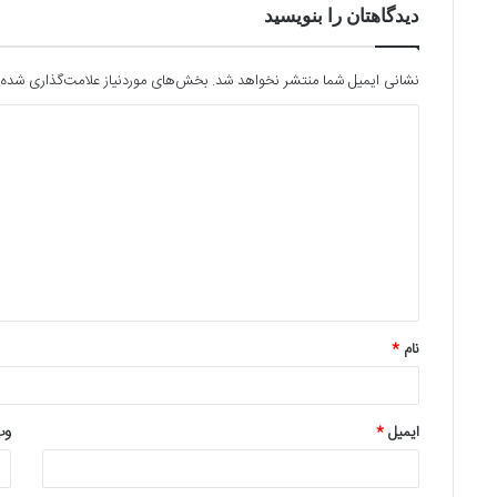
ر
دیدگاهتان را بنویسید
ا
ن
ج
نشانی ایمیل شما منتشر نخواهد شد.
بخش‌های موردنیاز علامت‌گذاری شده‌
ن
گ
نام
*
ایمیل
*
وب