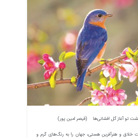
ت تو آغاز گل افشانی‌ها (قیصر امین پور)
ت خلاق و هنرآفرین هستی، جهان را به رنگ‌های گرم و