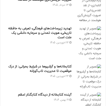
13 خرداد, 1405
تهدید زیرساخت‌های فرهنگی، تعرض به حافظه
تاریخی، هویت تمدنی و سرمایه دانشی یک
ملت است
23 فروردین, 1405
کتابخانه‌ها و آرشیوها در شرایط بحرانی: از درک
موقعیت تا مدیریت تاب‌آورانه
23 فروردین, 1405
آینده کتابخانه از دیدگاه کتابگذار اعظم
19 بهمن, 1404