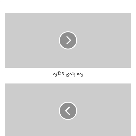
رده بندی کنگره