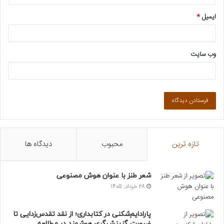
ایمیل
*
وب‌ سایت
تازه ترین
محبوب
دیدگاه ها
شعر طنز با عنوان هوش مصنوعی
28 خرداد, 1405
پارادایم‌شکنی در کتابداری؛ از نقد تقدس‌زدایی تا
ضرورت گزینش‌گری هوشمند در مطالعه