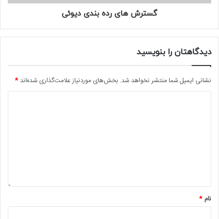
گسترش های رده بندی دیوئی
دیدگاهتان را بنویسید
نشانی ایمیل شما منتشر نخواهد شد.
بخش‌های موردنیاز علامت‌گذاری شده‌اند
*
نام
*