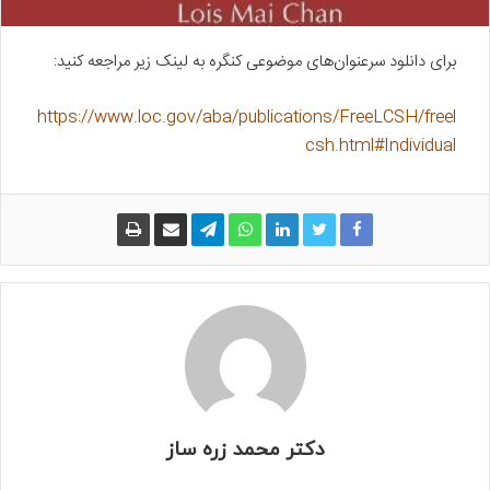
برای دانلود سرعنوان‌های موضوعی کنگره به لینک زیر مراجعه کنید:
https://www.loc.gov/aba/publications/FreeLCSH/freel
csh.html#Individual
دکتر محمد زره ساز