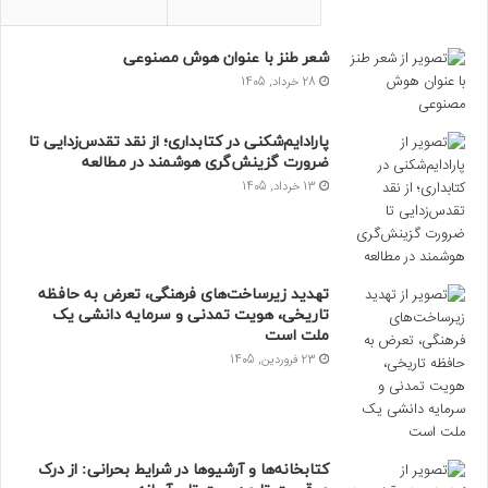
شعر طنز با عنوان هوش مصنوعی
28 خرداد, 1405
پارادایم‌شکنی در کتابداری؛ از نقد تقدس‌زدایی تا
ضرورت گزینش‌گری هوشمند در مطالعه
13 خرداد, 1405
تهدید زیرساخت‌های فرهنگی، تعرض به حافظه
تاریخی، هویت تمدنی و سرمایه دانشی یک
ملت است
23 فروردین, 1405
کتابخانه‌ها و آرشیوها در شرایط بحرانی: از درک