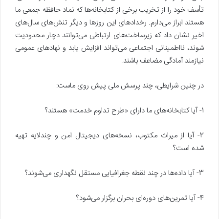
تأسف خود را از تخریب برخی از کتابخانه‌ها که نماد حافظه جمعی ما
هستند ابراز می‌دارم. رخدادهای این روزها و دیگر تنش‌های سال‌های
اخیر نشان داد که زیرساخت‌های ارتباطی می‌توانند دچار محدودیت
شوند، نااطمینانی اجتماعی می‌تواند افزایش یابد و نهادهای عمومی
نیازمند آمادگی مضاعف باشند.
در چنین شرایطی، چند پرسش ملی پیش روی ماست:
1- آیا کتابخانه‌های ما دارای «طرح تداوم خدمت» هستند؟
2- آیا از میراث مکتوب، نسخه‌های دیجیتال امن و چندلایه تهیه
شده است؟
3- آیا داده‌ها در چند نقطه جغرافیایی مستقل نگهداری می‌شوند؟
4- آیا تمرین‌های دوره‌ای بحران برگزار می‌شود؟