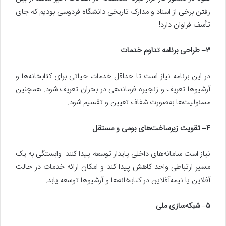
رفتن برخی از اسناد و مدارک تاریخی دانشگاه فردوسی بودیم که جای
تأسف فراوان دارد!
۳
–
طراحی برنامه تداوم خدمات
در این برنامه نیاز است تا حداقل خدمات حیاتی برای کتابخانه‌ها و
آرشیوها تعریف و زنجیره فرماندهی در بحران تعریف شود. همچنین
مسئولیت‌ها به‌صورت شفاف تعیین و تقسیم شود.
۴
–
تقویت زیرساخت‌های بومی و مستقل
نیاز است سامانه‌های داخلی پایدار توسعه پیدا کنند. وابستگی به یک
مسیر ارتباطی واحد کاهش پیدا کند و امکان ارائه خدمات در حالت
آفلاین یا نیمه‌آفلاین در کتابخانه‌ها و آرشیوها توسعه یابد.
۵
–
شبکه‌سازی ملی