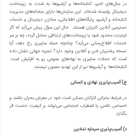
در سال‌های اخیر، کتابخانه‌ها و آرشیوها به شدت به زیرساخت
دیجیتال وابسته شده‌اند. این سازمان‌ها دارای سامانه‌های مدیریت
کتابخانه و آرشیو، پایگاه‌های اطلاعاتی، مخازن دیجیتال و خدمات
دسترسی آنلاین کاربران هستند. حال این سؤل پیش می‌آید که اگر
اینترنت محدود شود یا زیرساخت‌های ارتباطی مختل گردد، چه بر سر
خدمات اطلاع‌رسانی می‌آید؟ چنانچه حمله سایبری رخ دهد، آیا
نسخه پشتیبان امن و آفلاین وجود دارد؟ تجربه جهانی نشان داده
است که حملات سایبری به نهادهای عمومی رو به افزایش است.
کتابخانه‌ها و آرشیوها نیز از این تهدید مصون نیستند.
ج) آسیب‌پذیری نهادی و انسانی
در شرایط بحرانی کارکنان ممکن است خود در معرض بحران باشند و
احساس ناامنی یا اضطراب اجتماعی می‌تواند بر کیفیت خدمت اثر
بگذارد.
د)
آسیب‌پذیری سرمایه نمادین