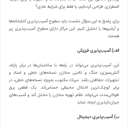
اضطراری طراحی کرده‌ایم، یا فقط برای شرایط عادی؟
برای پاسخ به این سؤال نخست باید سطوح آسیب‌پذیری کتابخانه‌ها
و آرشیوها را تحلیل کنیم. این مراکز دارای سطوح آسیب‌پذیری زیر
هستند:
الف) آسیب‌پذیری فیزیکی
این آسیب‌پذیری می‌تواند در رابطه با ساختمان‌ها در برابر زلزله،
آتش‌سوزی، جنگ و ناامنی مخازن نسخه‌های خطی و اسناد و
تجهیزات حفاظتی باشد. میراث مکتوب، به‌ویژه نسخه‌های خطی، در
برابر کوچک‌ترین اختلال محیطی حساس‌اند. یک قطعی برق
طولانی‌مدت می‌تواند نظام تهویه مخازن را مختل کند و آسیب‌های
جبران‌ناپذیری ایجاد نماید.
ب) آسیب‌پذیری دیجیتال