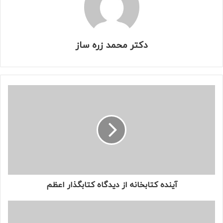
دکتر محمد زره ساز
آینده کتابخانه از دیدگاه کتابگذار اعظم