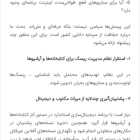
5- آیا برای سناریوهای قطع طولانی‌مدت اینترنت برنامه‌ای وجود
دارد؟
این پرسش‌ها سیاسی نیستند؛ بلکه حرفه‌ای و ملی‌اند. بحث ما
درباره حفاظت از سرمایه دانایی کشور است. برای این منظور چند
پیشنهاد ارائه می‌شود:
۱
– استقرار نظام مدیریت ریسک برای کتابخانه‌ها و آرشیوها
در این نظام، تهدیدهای محتمل باید شناسایی ، ریسک‌ها
اولویت‌بندی و سناریوهای بحران تدوین شوند.
۲
– پشتیبان‌گیری چندلایه از میراث مکتوب و دیجیتال
نیاز است تا برنامه دیجیتال‌سازی استاندارد در دستور کار کتابخانه‌ها
و آرشیوها قرار گیرد. همچنین ذخیره نسخه‌های پشتیبان در
مکان‌های متفاوتی انجام شود و نگهداری نسخه‌های آفلاین غیرقابل
نفوذ در دستور کار قرار گیرد. متأسفانه در اتفاقات اخیر شاهد از بین