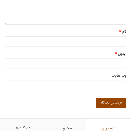
نام
*
ایمیل
*
وب‌ سایت
تازه ترین
محبوب
دیدگاه ها