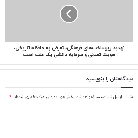
تهدید زیرساخت‌های فرهنگی، تعرض به حافظه تاریخی،
هویت تمدنی و سرمایه دانشی یک ملت است
دیدگاهتان را بنویسید
نشانی ایمیل شما منتشر نخواهد شد.
بخش‌های موردنیاز علامت‌گذاری شده‌اند
*