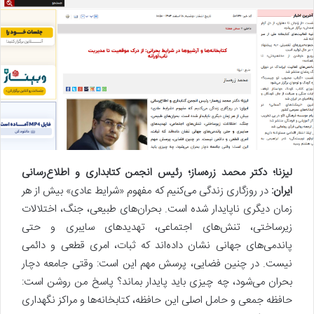
لیزنا؛‌ دکتر محمد زره‌ساز؛ رئیس انجمن کتابداری و اطلاع‌رسانی
ایران:
در روزگاری زندگی می‌کنیم که مفهوم «شرایط عادی» بیش از هر
زمان دیگری ناپایدار شده است. بحران‌های طبیعی، جنگ، اختلالات
زیرساختی، تنش‌های اجتماعی، تهدیدهای سایبری و حتی
پاندمی‌های جهانی نشان داده‌اند که ثبات، امری قطعی و دائمی
نیست. در چنین فضایی، پرسش مهم این است: وقتی جامعه دچار
بحران می‌شود، چه چیزی باید پایدار بماند؟ پاسخ من روشن است:
حافظه جمعی و حامل اصلی این حافظه، کتابخانه‌ها و مراکز نگهداری