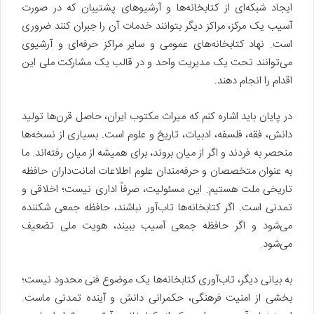
ایجاد شبکه‌ای از کتابخانه‌ها و آرشیوهای پشتیبان که در صورت
آسیب یک مرکز، مراکز دیگر بتوانند خدمات آن را جبران کنند ضروری
است. نهاد کتابخانه‌های عمومی و سایر مراکز حرفه‌ای و آرشیوی
می‌توانند تحت یک مدیریت واحد و در قالب یک مشارکت ملی این
اقدام را انجام دهند.
در پایان باید اشاره کنم که میراث مکتوب ایران، حاصل قرن‌ها تولید
دانش، فقه، فلسفه، ادبیات، تاریخ و علوم است. بسیاری از نسخه‌ها
منحصر به فردند و اگر از میان بروند، برای همیشه از میان رفته‌اند. ما
به عنوان متخصصان و حرفه‌مندان علوم اطلاعات امانت‌داران حافظه
تاریخی ملت هستیم. این مسئولیت، صرفاً اداری نیست؛ اخلاقی و
تمدنی است. اگر کتابخانه‌ها تاب‌آور نباشند، حافظه جمعی شکننده
می‌شود و اگر حافظه جمعی آسیب ببیند، هویت ملی تضعیف
می‌شود.
به بیانی دیگر، تاب‌آوری کتابخانه‌ها یک موضوع فنی محدود نیست؛
بخشی از امنیت فرهنگی، حکمرانی دانش و آینده تمدنی ماست.