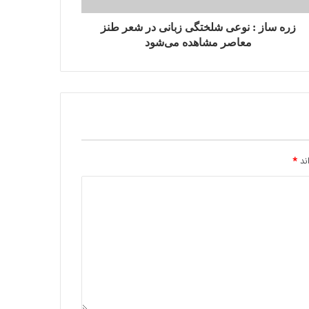
زره ساز : نوعی شلختگی زبانی در شعر طنز
معاصر مشاهده می‌شود
اند
*