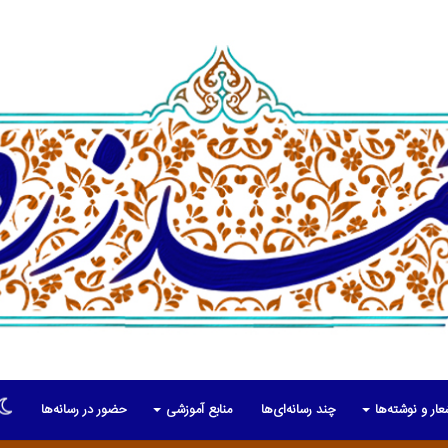
عار و نوشته‌ها
چند رسانه‌ای‌ها
منابع آموزشی
حضور در رسانه‌ها