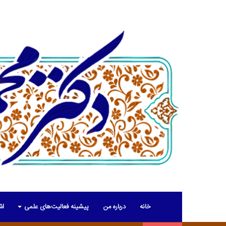
خانه
درباره من
پیشینه فعالیت‌های علمی
اش