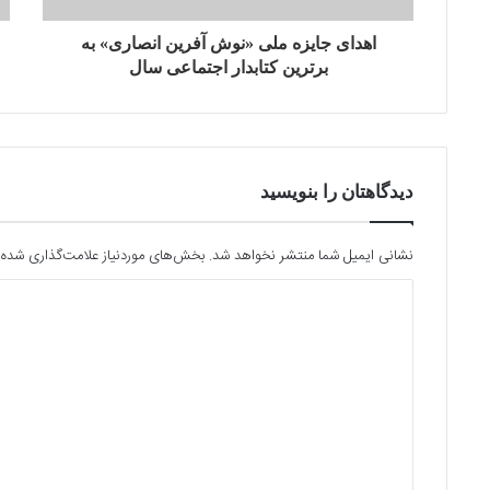
اهدای جایزه ملی‌ «نوش آفرین انصاری» به
برترین کتابدار اجتماعی سال
دیدگاهتان را بنویسید
نشانی ایمیل شما منتشر نخواهد شد.
بخش‌های موردنیاز علامت‌گذاری شده‌