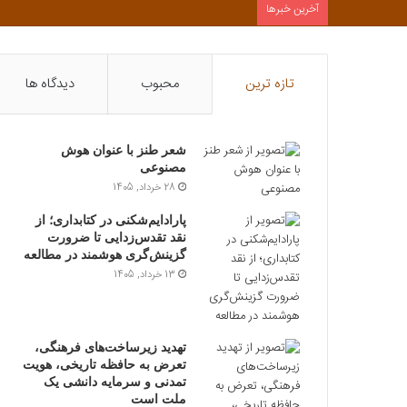
آخرین خبرها
تازه ترین
محبوب
دیدگاه ها
شعر طنز با عنوان هوش
مصنوعی
28 خرداد, 1405
پارادایم‌شکنی در کتابداری؛ از
نقد تقدس‌زدایی تا ضرورت
گزینش‌گری هوشمند در مطالعه
13 خرداد, 1405
تهدید زیرساخت‌های فرهنگی،
تعرض به حافظه تاریخی، هویت
تمدنی و سرمایه دانشی یک
ملت است